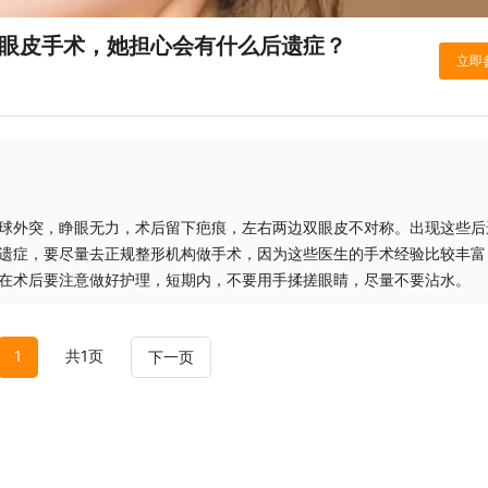
双眼皮手术，她担心会有什么后遗症？
外突，睁眼无力，术后留下疤痕，左右两边双眼皮不对称。出现这些后
遗症，要尽量去正规整形机构做手术，因为这些医生的手术经验比较丰富
在术后要注意做好护理，短期内，不要用手揉搓眼睛，尽量不要沾水。
1
共1页
下一页