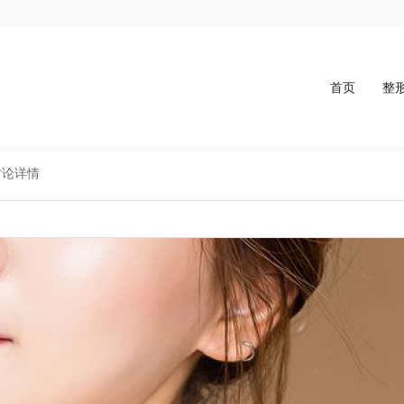
首页
整
讨论详情